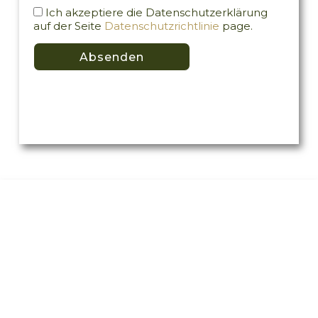
Ich akzeptiere die Datenschutzerklärung
auf der Seite
Datenschutzrichtlinie
page.