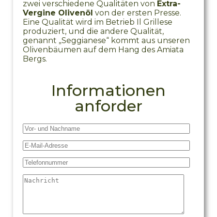
zwei verschiedene Qualitäten von
Extra-
Vergine Olivenöl
von der ersten Presse.
Eine Qualität wird im Betrieb Il Grillese
produziert, und die andere Qualität,
genannt „Seggianese“ kommt aus unseren
Olivenbäumen auf dem Hang des Amiata
Bergs.
Informationen
anforder